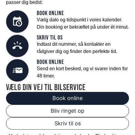
passer dig bedst:
Book online
Vælg dato og tidspunkt i vores kalender.
Din booking er bekræftet på under ét minut.
Skriv til os
Indtast dit nummer, så kontakter en
rådgiver dig og finder den perfekte tid.
Book online
Send en kort besked, og vi svarer inden for
48 timer.
vælg din vej til bilservice
Book online
Bliv ringet op
Skriv til os