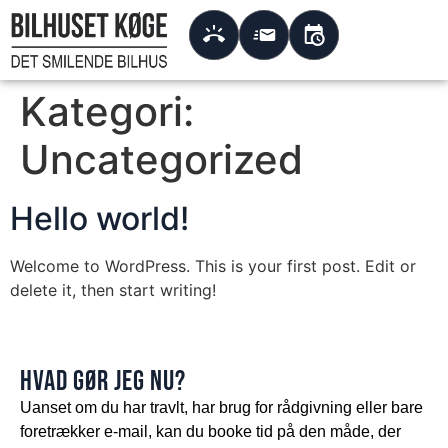
Kategori:
Uncategorized
Hello world!
Welcome to WordPress. This is your first post. Edit or
delete it, then start writing!
HVAD GØR JEG NU?
Uanset om du har travlt, har brug for rådgivning eller bare
foretrækker e-mail, kan du booke tid på den måde, der