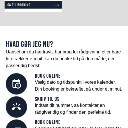
Gå til booking
HVAD GØR JEG NU?
Uanset om du har travlt, har brug for rådgivning eller bare
foretrækker e-mail, kan du booke tid på den måde, der
passer dig bedst:
Book online
Vælg dato og tidspunkt i vores kalender.
Din booking er bekræftet på under ét minut.
Skriv til os
Indtast dit nummer, så kontakter en
rådgiver dig og finder den perfekte tid.
Book online