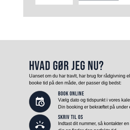
HVAD GØR JEG NU?
Uanset om du har travlt, har brug for rådgivning e
booke tid på den måde, der passer dig bedst:
Book online
Vælg dato og tidspunkt i vores kale
Din booking er bekræftet på under 
Skriv til os
Indtast dit nummer, så kontakter en