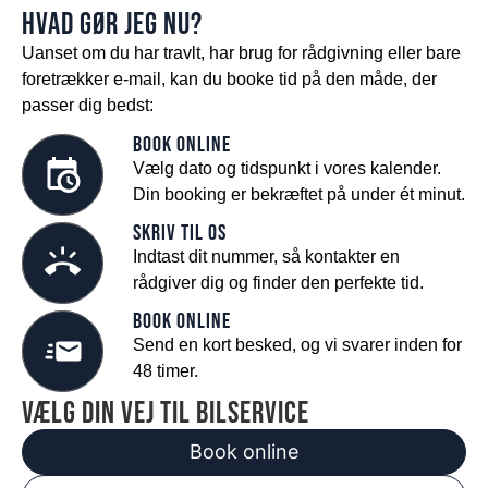
HVAD GØR JEG NU?
Uanset om du har travlt, har brug for rådgivning eller bare
foretrækker e-mail, kan du booke tid på den måde, der
passer dig bedst:
Book online
Vælg dato og tidspunkt i vores kalender.
Din booking er bekræftet på under ét minut.
Skriv til os
Indtast dit nummer, så kontakter en
rådgiver dig og finder den perfekte tid.
Book online
Send en kort besked, og vi svarer inden for
48 timer.
vælg din vej til bilservice
Book online