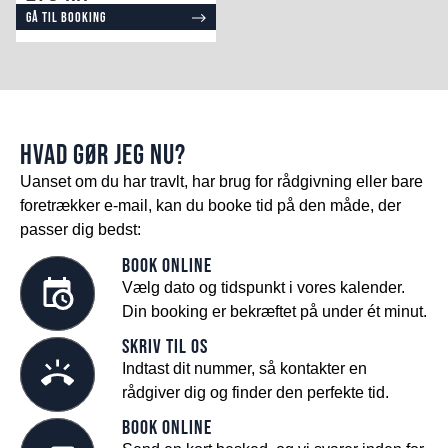
Gå til booking
HVAD GØR JEG NU?
Uanset om du har travlt, har brug for rådgivning eller bare
foretrækker e-mail, kan du booke tid på den måde, der
passer dig bedst:
Book online
Vælg dato og tidspunkt i vores kalender.
Din booking er bekræftet på under ét minut.
Skriv til os
Indtast dit nummer, så kontakter en
rådgiver dig og finder den perfekte tid.
Book online