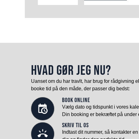
HVAD GØR JEG NU?
Uanset om du har travlt, har brug for rådgivning e
booke tid på den måde, der passer dig bedst:
Book online
Vælg dato og tidspunkt i vores kale
Din booking er bekræftet på under 
Skriv til os
Indtast dit nummer, så kontakter en