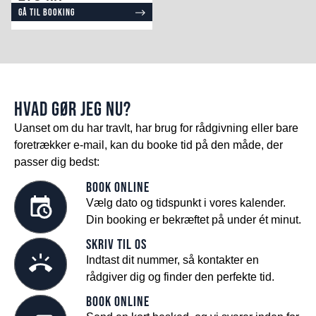
Gå til booking
HVAD GØR JEG NU?
Uanset om du har travlt, har brug for rådgivning eller bare
foretrækker e-mail, kan du booke tid på den måde, der
passer dig bedst:
Book online
Vælg dato og tidspunkt i vores kalender.
Din booking er bekræftet på under ét minut.
Skriv til os
Indtast dit nummer, så kontakter en
rådgiver dig og finder den perfekte tid.
Book online